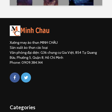
Xưởng may áo thun MINH CHÂU
Sản xuất áo thun các loại
Văn phòng đại diện: G36 chung cư Gia Việt, 854 Tạ Quang
Bửu, Phường 5, Quận 8, Hồ Chí Minh
Phone: 0909.384.144
Categories