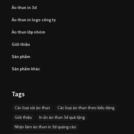
Áo thun in 3d
Áo thun in logo công ty
Áo thun lớp nhóm
Giới thiệu
Sản phẩm
Sản phẩm khác
Tags
Các loại vải áo thun
Các loại áo thun theo kiểu dáng
Giới thiệu
In ấn áo thun 3d quà tặng
Nhận làm áo thun in 3d quảng cáo