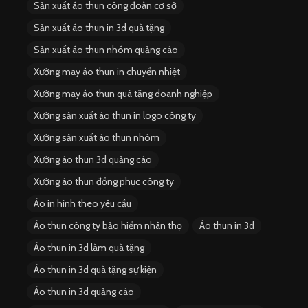
Sản xuất áo thun công đoàn cơ sở
Sản xuất áo thun in 3d quà tặng
Sản xuất áo thun nhóm quảng cáo
Xưởng may áo thun in chuyển nhiệt
Xưởng may áo thun quà tặng doanh nghiệp
Xưởng sản xuất áo thun in logo công ty
Xưởng sản xuất áo thun nhóm
Xưởng áo thun 3d quảng cáo
Xưởng áo thun đồng phục công ty
Áo in hình theo yêu cầu
Áo thun công ty bảo hiểm nhân thọ
Áo thun in 3d
Áo thun in 3d làm quà tặng
Áo thun in 3d quà tặng sự kiện
Áo thun in 3d quảng cáo