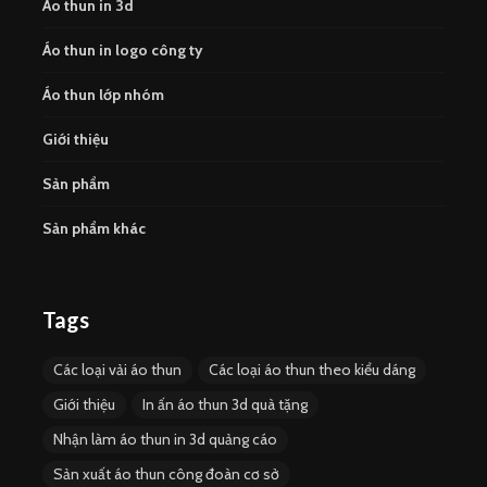
Áo thun in 3d
Áo thun in logo công ty
Áo thun lớp nhóm
Giới thiệu
Sản phẩm
Sản phẩm khác
Tags
Các loại vải áo thun
Các loại áo thun theo kiểu dáng
Giới thiệu
In ấn áo thun 3d quà tặng
Nhận làm áo thun in 3d quảng cáo
Sản xuất áo thun công đoàn cơ sở