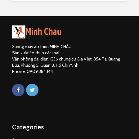
Xưởng may áo thun MINH CHÂU
Sản xuất áo thun các loại
Văn phòng đại diện: G36 chung cư Gia Việt, 854 Tạ Quang
Bửu, Phường 5, Quận 8, Hồ Chí Minh
Phone: 0909.384.144
Categories