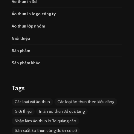
Áo thun in 3d
Áo thun in logo công ty
Áo thun lớp nhóm
Giới thiệu
Sản phẩm
Sản phẩm khác
Tags
Các loại vải áo thun
Các loại áo thun theo kiểu dáng
Giới thiệu
In ấn áo thun 3d quà tặng
Nhận làm áo thun in 3d quảng cáo
Sản xuất áo thun công đoàn cơ sở