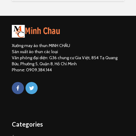
Xưởng may áo thun MINH CHÂU
Sản xuất áo thun các loại
Văn phòng đại diện: G36 chung cư Gia Việt, 854 Tạ Quang
Bửu, Phường 5, Quận 8, Hồ Chí Minh
Phone: 0909.384.144
Categories