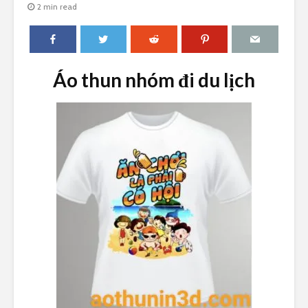
2 min read
Áo thun nhóm đi du lịch