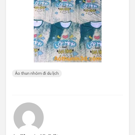
Áo thun nhóm đi du lịch