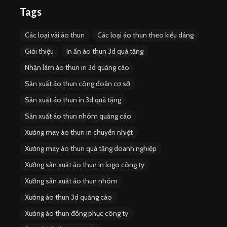
Tags
Các loại vải áo thun
Các loại áo thun theo kiểu dáng
Giới thiệu
In ấn áo thun 3d quà tặng
Nhận làm áo thun in 3d quảng cáo
Sản xuất áo thun công đoàn cơ sở
Sản xuất áo thun in 3d quà tặng
Sản xuất áo thun nhóm quảng cáo
Xưởng may áo thun in chuyển nhiệt
Xưởng may áo thun quà tặng doanh nghiệp
Xưởng sản xuất áo thun in logo công ty
Xưởng sản xuất áo thun nhóm
Xưởng áo thun 3d quảng cáo
Xưởng áo thun đồng phục công ty