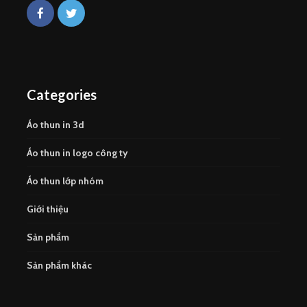
Categories
Áo thun in 3d
Áo thun in logo công ty
Áo thun lớp nhóm
Giới thiệu
Sản phẩm
Sản phẩm khác