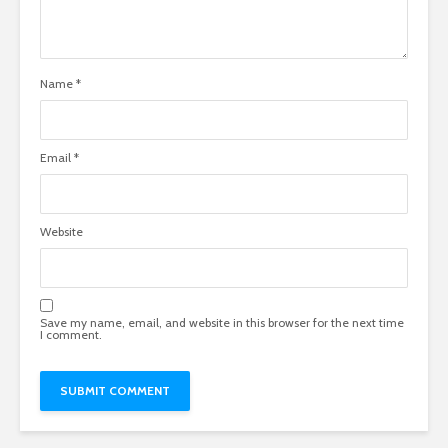
Name
*
Email
*
Website
Save my name, email, and website in this browser for the next time
I comment.