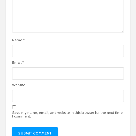
Name
*
Email
*
Website
Save my name, email, and website in this browser for the next time
I comment.