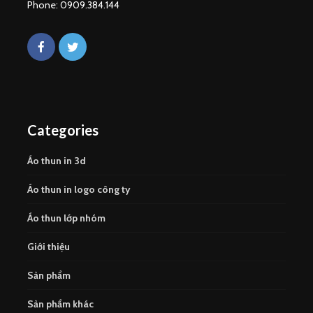
Phone: 0909.384.144
Categories
Áo thun in 3d
Áo thun in logo công ty
Áo thun lớp nhóm
Giới thiệu
Sản phẩm
Sản phẩm khác