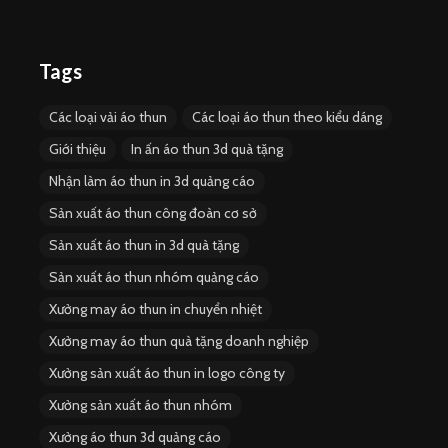
Tags
Các loại vải áo thun
Các loại áo thun theo kiểu dáng
Giới thiệu
In ấn áo thun 3d quà tặng
Nhận làm áo thun in 3d quảng cáo
Sản xuất áo thun công đoàn cơ sở
Sản xuất áo thun in 3d quà tặng
Sản xuất áo thun nhóm quảng cáo
Xưởng may áo thun in chuyển nhiệt
Xưởng may áo thun quà tặng doanh nghiệp
Xưởng sản xuất áo thun in logo công ty
Xưởng sản xuất áo thun nhóm
Xưởng áo thun 3d quảng cáo