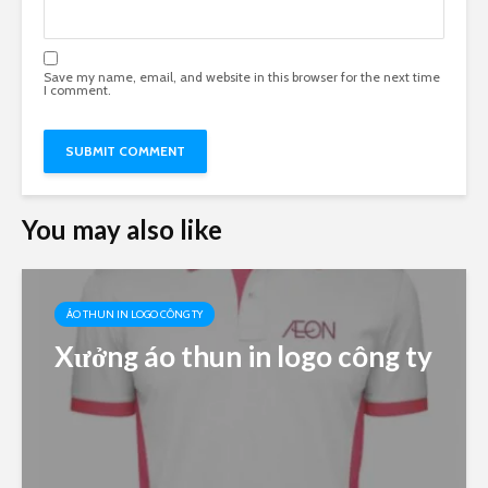
Save my name, email, and website in this browser for the next time
I comment.
You may also like
ÁO THUN IN LOGO CÔNG TY
Xưởng áo thun in logo công ty