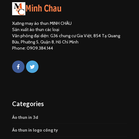
Xưởng may áo thun MINH CHÂU
Sản xuất áo thun các loại
Văn phòng đại diện: G36 chung cư Gia Việt, 854 Tạ Quang
Bửu, Phường 5, Quận 8, Hồ Chí Minh
Phone: 0909.384.144
Categories
Áo thun in 3d
Áo thun in logo công ty