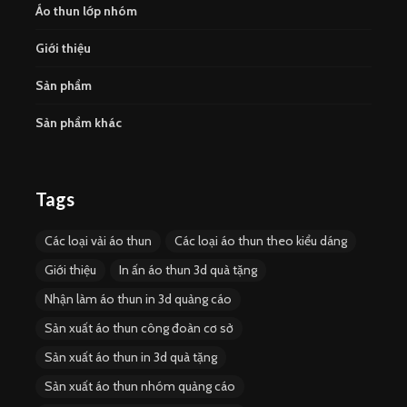
Áo thun lớp nhóm
Giới thiệu
Sản phẩm
Sản phẩm khác
Tags
Các loại vải áo thun
Các loại áo thun theo kiểu dáng
Giới thiệu
In ấn áo thun 3d quà tặng
Nhận làm áo thun in 3d quảng cáo
Sản xuất áo thun công đoàn cơ sở
Sản xuất áo thun in 3d quà tặng
Sản xuất áo thun nhóm quảng cáo