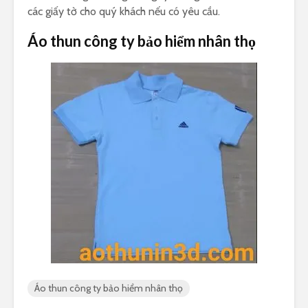
các giấy tờ cho quý khách nếu có yêu cầu.
Áo thun công ty bảo hiểm nhân thọ
Áo thun công ty bảo hiểm nhân thọ