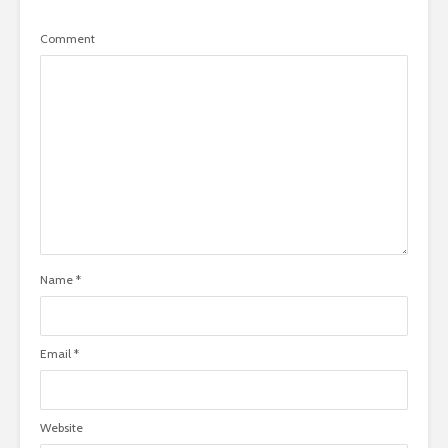
Comment
Name
*
Email
*
Website