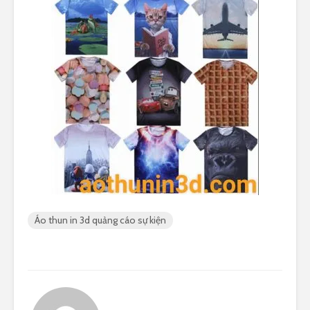
Áo thun in 3d quảng cáo sự kiện