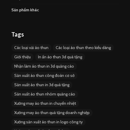
Sản phẩm khác
Tags
Các loại vải áo thun
Các loại áo thun theo kiểu dáng
Giới thiệu
In ấn áo thun 3d quà tặng
Nhận làm áo thun in 3d quảng cáo
Sản xuất áo thun công đoàn cơ sở
Sản xuất áo thun in 3d quà tặng
Sản xuất áo thun nhóm quảng cáo
Xưởng may áo thun in chuyển nhiệt
Xưởng may áo thun quà tặng doanh nghiệp
Xưởng sản xuất áo thun in logo công ty