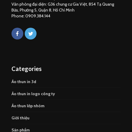
Văn phòng đại diện: G36 chung cư Gia Việt, 854 Tạ Quang
Bửu, Phường 5, Quận 8, Hồ Chí Minh
Phone: 0909.384.144
Categories
Áo thun in 3d
Áo thun in logo công ty
Áo thun lớp nhóm
Giới thiệu
Sản phẩm