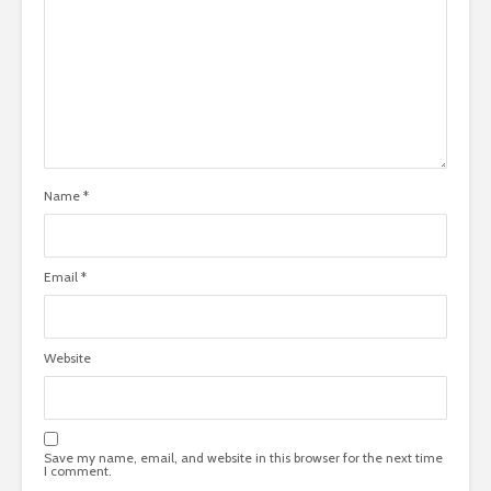
Name
*
Email
*
Website
Save my name, email, and website in this browser for the next time
I comment.