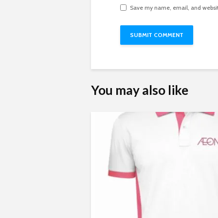
Save my name, email, and website
You may also like