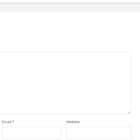
Email
*
Website