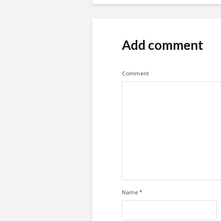
Add comment
Comment
Name
*